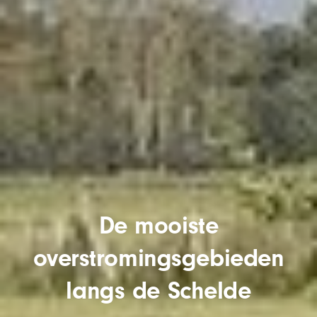
De mooiste
overstromingsgebieden
langs de Schelde