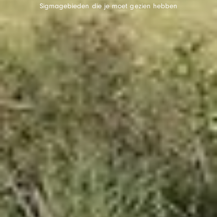
Sigmagebieden die je moet gezien hebben