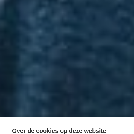
Over de cookies op deze website