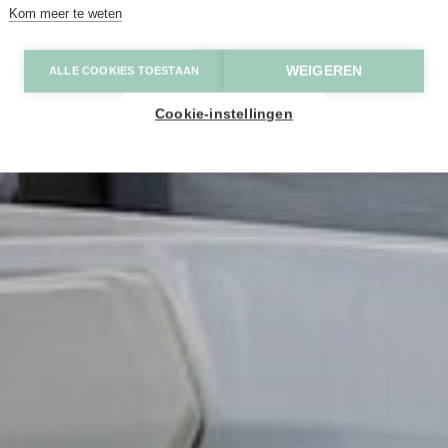
Kom meer te weten
WEIGEREN
ALLE COOKIES TOESTAAN
Cookie-instellingen