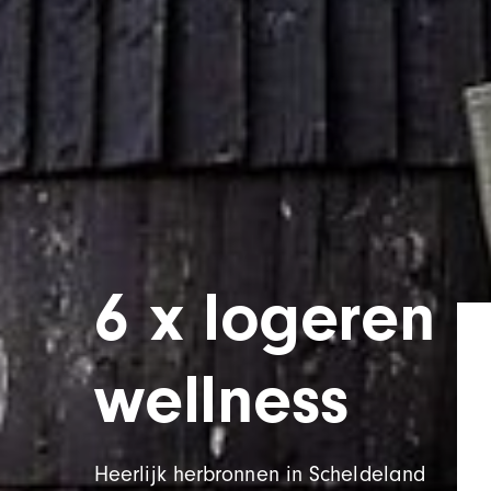
6 x logeren 
wellness
Heerlijk herbronnen in Scheldeland