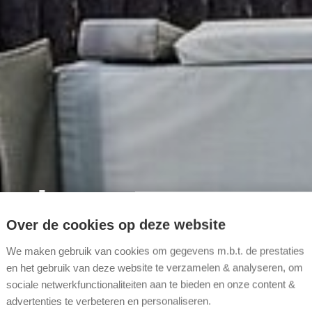
met
Over de cookies op deze website
We maken gebruik van cookies om gegevens m.b.t. de prestaties
en het gebruik van deze website te verzamelen & analyseren, om
sociale netwerkfunctionaliteiten aan te bieden en onze content &
advertenties te verbeteren en personaliseren.