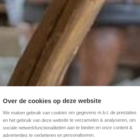
lklei
Over de cookies op deze website
We maken gebruik van cookies om gegevens m.b.t. de prestaties
en het gebruik van deze website te verzamelen & analyseren, om
komen
sociale netwerkfunctionaliteiten aan te bieden en onze content &
advertenties te verbeteren en personaliseren.