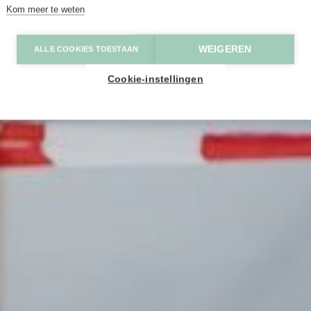
Kom meer te weten
WEIGEREN
ALLE COOKIES TOESTAAN
Cookie-instellingen