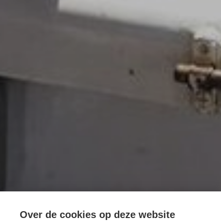
Over de cookies op deze website