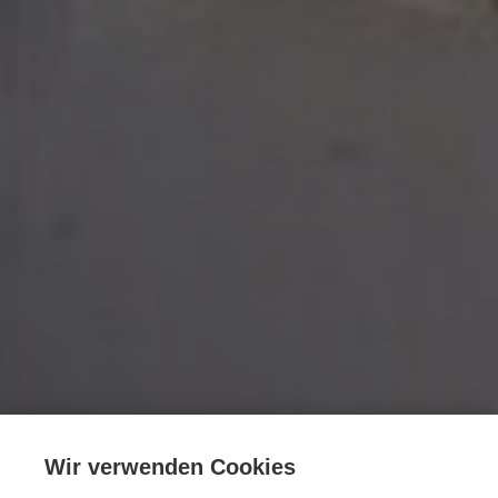
Wir verwenden Cookies