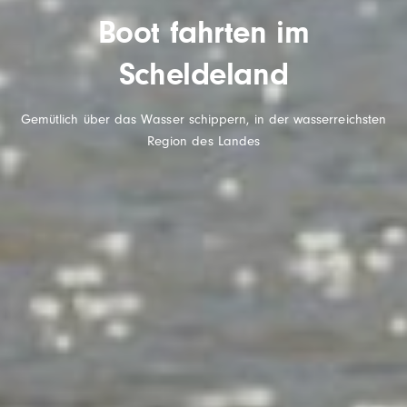
Boot fahrten im
Scheldeland
Gemütlich über das Wasser schippern, in der wasserreichsten
Region des Landes