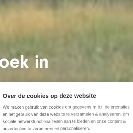
oek in
Over de cookies op deze website
end mooie
We maken gebruik van cookies om gegevens m.b.t. de prestaties
en het gebruik van deze website te verzamelen & analyseren, om
sociale netwerkfunctionaliteiten aan te bieden en onze content &
advertenties te verbeteren en personaliseren.