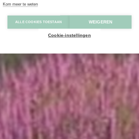
Kom meer te weten
uiveringssysteem ter wereld
WEIGEREN
ALLE COOKIES TOESTAAN
Cookie-instellingen