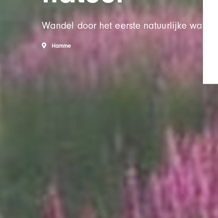
Wandel door het eerste natuurlijke waterz
Hamme