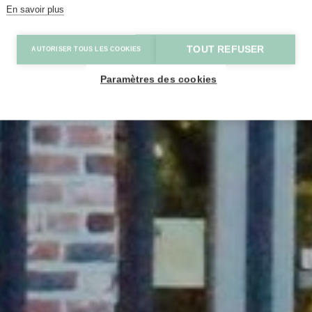
En savoir plus
TOUT REFUSER
AUTORISER TOUS LES COOKIES
Paramètres des cookies