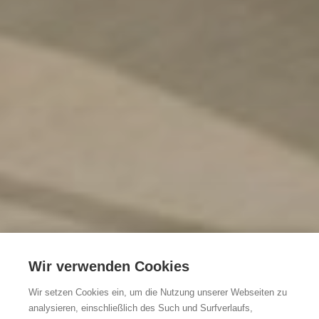
Wir verwenden Cookies
Wir setzen Cookies ein, um die Nutzung unserer Webseiten zu
analysieren, einschließlich des Such und Surfverlaufs,