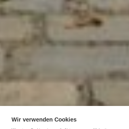
Wir verwenden Cookies