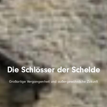
Die Schlösser der Schelde
Großartige Vergangenheit und außergewöhnliche Zukunft