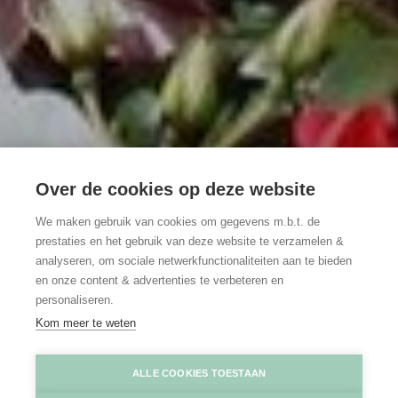
Over de cookies op deze website
We maken gebruik van cookies om gegevens m.b.t. de
prestaties en het gebruik van deze website te verzamelen &
analyseren, om sociale netwerkfunctionaliteiten aan te bieden
en onze content & advertenties te verbeteren en
personaliseren.
Kom meer te weten
La Vie en Roses
La Vie en Roses
ALLE COOKIES TOESTAAN