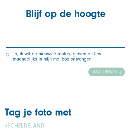
Blijf op de hoogte
Ja, ik wil de nieuwste routes, gidsen en tips
maandelijks in mijn mailbox ontvangen.
INSCHRIJVEN
Tag je foto met
#SCHELDELAND