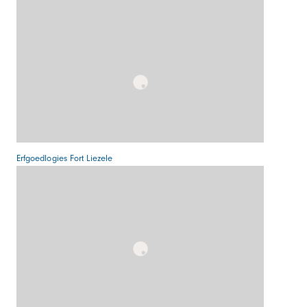
Erfgoedlogies Fort Liezele