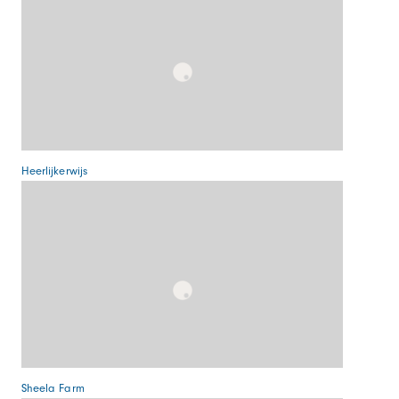
Heerlijkerwijs
Sheela Farm