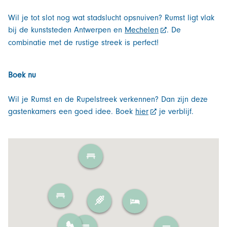
Wil je tot slot nog wat stadslucht opsnuiven? Rumst ligt vlak
bij de kunststeden Antwerpen en
Mechelen
. De
combinatie met de rustige streek is perfect!
Boek nu
Wil je Rumst en de Rupelstreek verkennen? Dan zijn deze
gastenkamers een goed idee. Boek
hier
je verblijf.