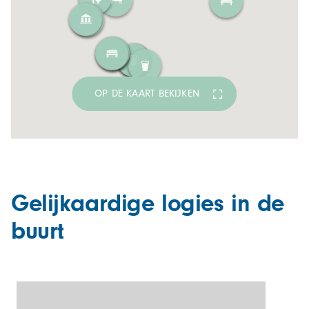
OP DE KAART BEKIJKEN
Gelijkaardige logies in de
buurt