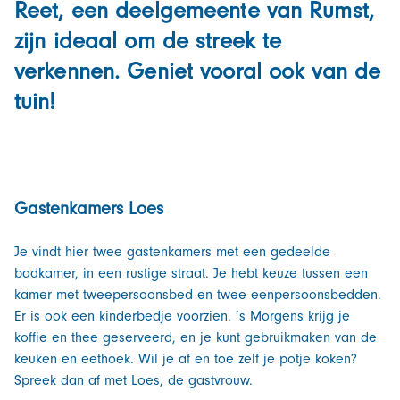
Reet, een deelgemeente van Rumst,
zijn ideaal om de streek te
verkennen. Geniet vooral ook van de
tuin!
Gastenkamers Loes
Je vindt hier twee gastenkamers met een gedeelde
badkamer, in een rustige straat. Je hebt keuze tussen een
kamer met tweepersoonsbed en twee eenpersoonsbedden.
Er is ook een kinderbedje voorzien. ’s Morgens krijg je
koffie en thee geserveerd, en je kunt gebruikmaken van de
keuken en eethoek. Wil je af en toe zelf je potje koken?
Spreek dan af met Loes, de gastvrouw.