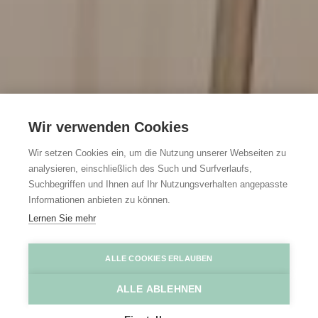
Wir verwenden Cookies
Wir setzen Cookies ein, um die Nutzung unserer Webseiten zu
analysieren, einschließlich des Such und Surfverlaufs,
Suchbegriffen und Ihnen auf Ihr Nutzungsverhalten angepasste
Informationen anbieten zu können.
Lernen Sie mehr
B&B Mettes
B&B Mettes
ALLE COOKIES ERLAUBEN
ALLE ABLEHNEN
Home
Entdecken