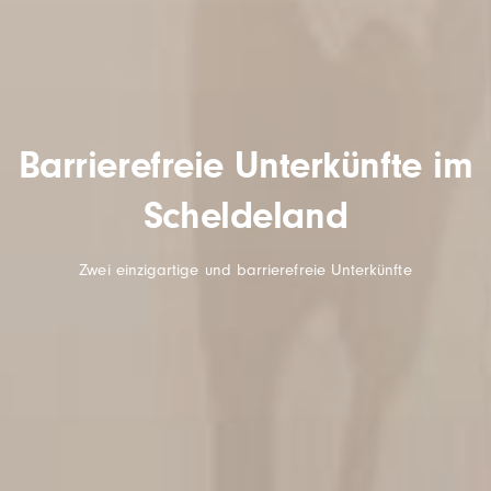
Barrierefreie Unterkünfte im
Scheldeland
Zwei einzigartige und barrierefreie Unterkünfte