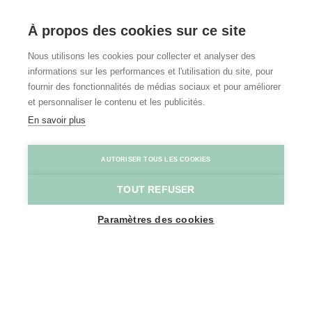
À propos des cookies sur ce site
Nous utilisons les cookies pour collecter et analyser des
informations sur les performances et l'utilisation du site, pour
fournir des fonctionnalités de médias sociaux et pour améliorer
et personnaliser le contenu et les publicités.
En savoir plus
AUTORISER TOUS LES COOKIES
TOUT REFUSER
Paramètres des cookies
SHOW MAP SIDEBAR