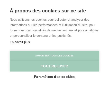
À propos des cookies sur ce site
Nous utilisons les cookies pour collecter et analyser des
informations sur les performances et l'utilisation du site, pour
fournir des fonctionnalités de médias sociaux et pour améliorer
et personnaliser le contenu et les publicités.
En savoir plus
AUTORISER TOUS LES COOKIES
TOUT REFUSER
Paramètres des cookies
SHOW MAP SIDEBAR