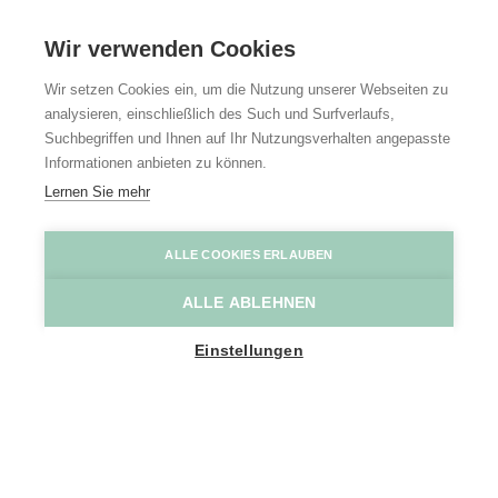
Wir verwenden Cookies
Wir setzen Cookies ein, um die Nutzung unserer Webseiten zu
analysieren, einschließlich des Such und Surfverlaufs,
Suchbegriffen und Ihnen auf Ihr Nutzungsverhalten angepasste
Informationen anbieten zu können.
Lernen Sie mehr
ALLE COOKIES ERLAUBEN
ALLE ABLEHNEN
Einstellungen
SHOW MAP SIDEBAR